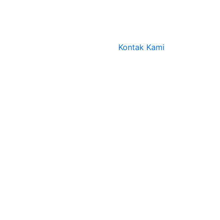
Kontak Kami