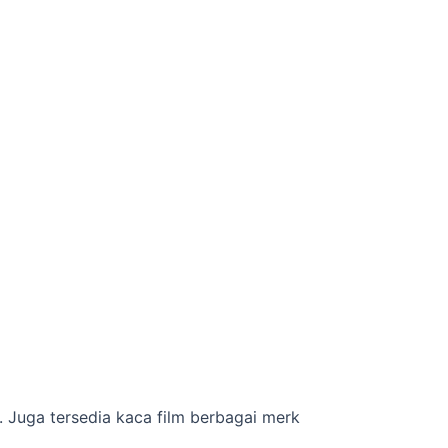
. Juga tersedia kaca film berbagai merk