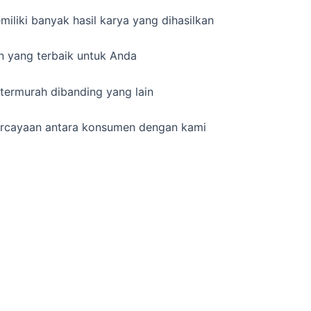
iliki banyak hasil karya yang dihasilkan
 yang terbaik untuk Anda
termurah dibanding yang lain
ercayaan antara konsumen dengan kami