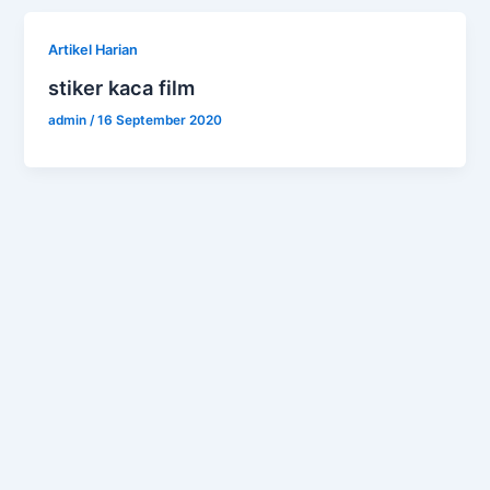
Artikel Harian
stiker kaca film
admin
/
16 September 2020